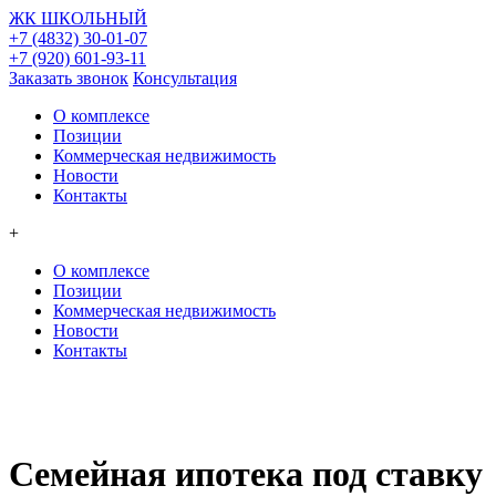
ЖК
ШКОЛЬНЫЙ
+7 (4832) 30-01-07
+7 (920) 601-93-11
Заказать звонок
Консультация
О комплексе
Позиции
Коммерческая недвижимость
Новости
Контакты
+
О комплексе
Позиции
Коммерческая недвижимость
Новости
Контакты
Семейная ипотека под ставку