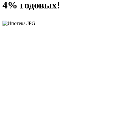
4% годовых!