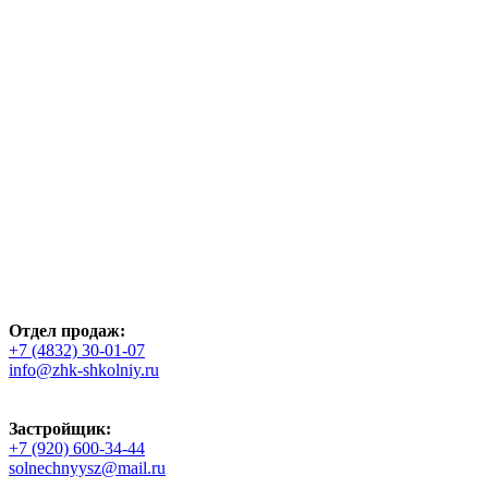
Отдел продаж:
+7 (4832) 30-01-07
info@zhk-shkolniy.ru
Застройщик:
+7 (920) 600-34-44
solnechnyysz@mail.ru